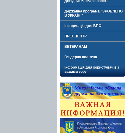
Довідник безбар'єрності!
Державна програма "ЗРОБЛЕНО
В УКРАЇНІ"
Інформація для ВПО
ПРЕСЦЕНТР
ВЕТЕРАНАМ
Гендерна політика
Інформація для користувачів з
вадами зору