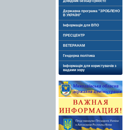
Довідник безбар'єрності!
Державна програма "ЗРОБЛЕНО
В УКРАЇНІ"
Інформація для ВПО
ПРЕСЦЕНТР
ВЕТЕРАНАМ
Гендерна політика
Інформація для користувачів з
вадами зору