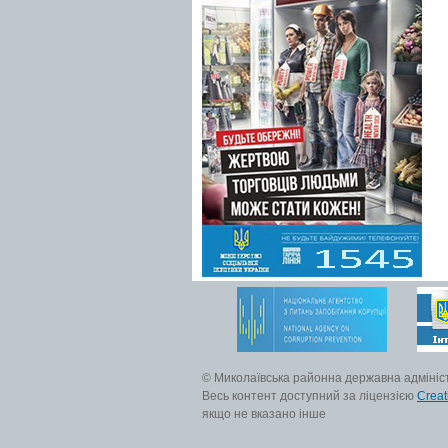
© Миколаївська районна державна адмініс
Весь контент доступний за ліцензією
Creat
якщо не вказано інше