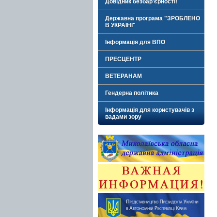
Довідник безбар'єрності!
Державна програма "ЗРОБЛЕНО
В УКРАЇНІ"
Інформація для ВПО
ПРЕСЦЕНТР
ВЕТЕРАНАМ
Гендерна політика
Інформація для користувачів з
вадами зору