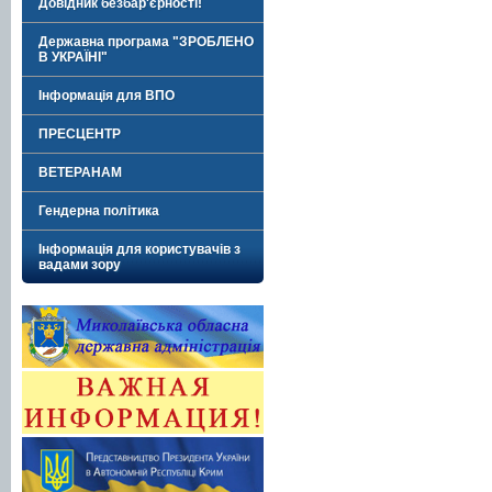
Довідник безбар'єрності!
Державна програма "ЗРОБЛЕНО
В УКРАЇНІ"
Інформація для ВПО
ПРЕСЦЕНТР
ВЕТЕРАНАМ
Гендерна політика
Інформація для користувачів з
вадами зору