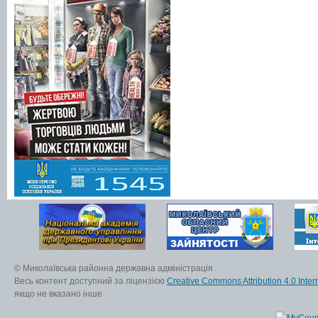
© Миколаївська районна державна адміністрація
Весь контент доступний за ліцензією
Creative Commons Attribution 4.0 Inter
якщо не вказано інше