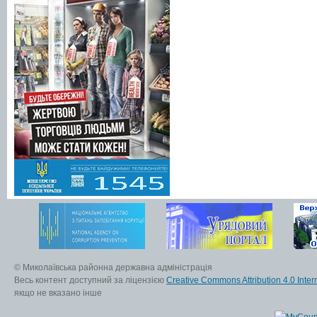
© Миколаївська районна державна адміністрація
Весь контент доступний за ліцензією
Creative Commons Attribution 4.0 Inter
якщо не вказано інше