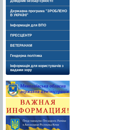
Довідник безбар'єрності!
Державна програма "ЗРОБЛЕНО
В УКРАЇНІ"
Інформація для ВПО
ПРЕСЦЕНТР
ВЕТЕРАНАМ
Гендерна політика
Інформація для користувачів з
вадами зору