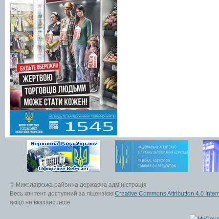
© Миколаївська районна державна адміністрація
Весь контент доступний за ліцензією
Creative Commons Attribution 4.0 Inter
якщо не вказано інше