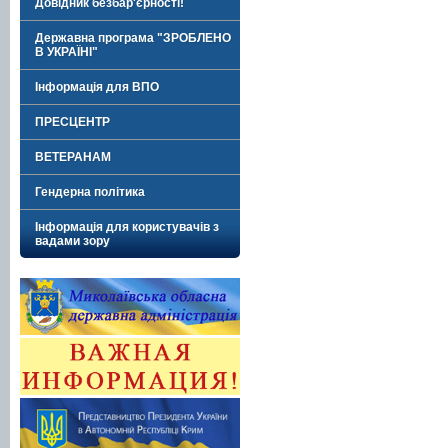
Довідник безбар'єрності!
Державна програма "ЗРОБЛЕНО
В УКРАЇНІ"
Інформація для ВПО
ПРЕСЦЕНТР
ВЕТЕРАНАМ
Гендерна політика
Інформація для користувачів з
вадами зору