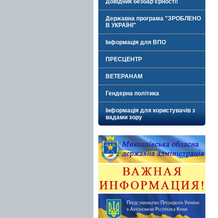
Довідник безбар'єрності!
Державна програма "ЗРОБЛЕНО
В УКРАЇНІ"
Інформація для ВПО
ПРЕСЦЕНТР
ВЕТЕРАНАМ
Гендерна політика
Інформація для користувачів з
вадами зору