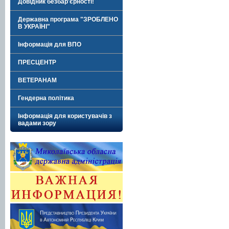
Довідник безбар'єрності!
Державна програма "ЗРОБЛЕНО
В УКРАЇНІ"
Інформація для ВПО
ПРЕСЦЕНТР
ВЕТЕРАНАМ
Гендерна політика
Інформація для користувачів з
вадами зору