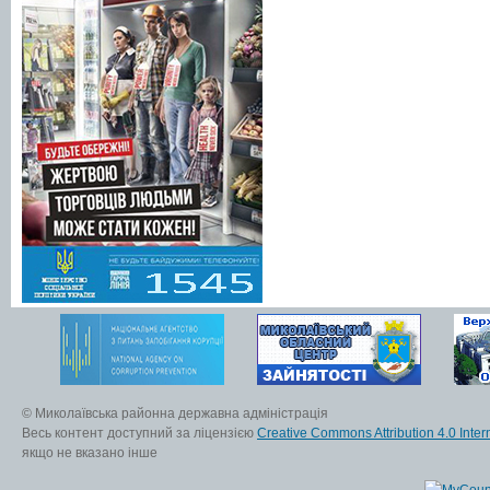
© Миколаївська районна державна адміністрація
Весь контент доступний за ліцензією
Creative Commons Attribution 4.0 Inter
якщо не вказано інше