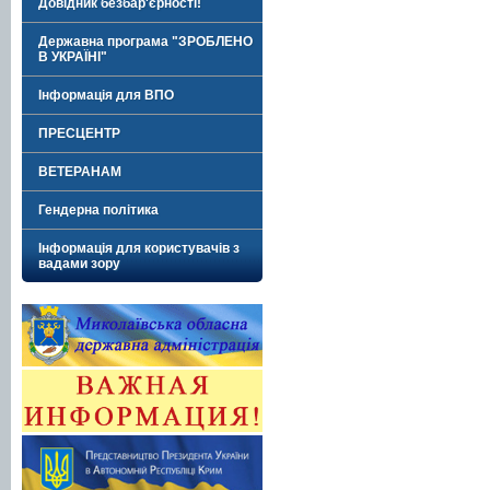
Довідник безбар'єрності!
Державна програма "ЗРОБЛЕНО
В УКРАЇНІ"
Інформація для ВПО
ПРЕСЦЕНТР
ВЕТЕРАНАМ
Гендерна політика
Інформація для користувачів з
вадами зору