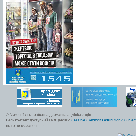
© Миколаївська районна державна адміністрація
Весь контент доступний за ліцензією
Creative Commons Attribution 4.0 Inter
якщо не вказано інше