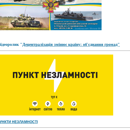
ідеоролик "
Децентралізація змінює країну: об'єднання громад"
УНКТИ НЕЗЛАМНОСТІ