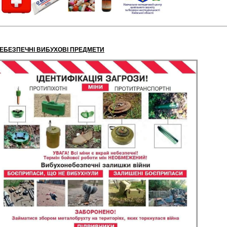
ЕБЕЗПЕЧНІ ВИБУХОВІ ПРЕДМЕТИ