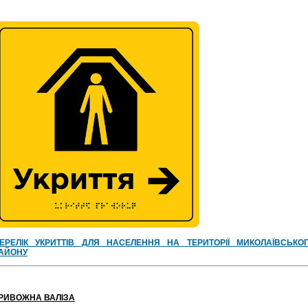
ЕРЕЛІК УКРИТТІВ ДЛЯ
НАСЕЛЕННЯ НА ТЕРИТОРІЇ МИКОЛАЇВСЬКО
АЙОНУ
РИВОЖНА ВАЛІЗА