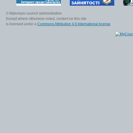
© Mykolayiv council administration
Except where otherwise noted, content on this site
is licensed under a
Commons Attribution 4.0 International license