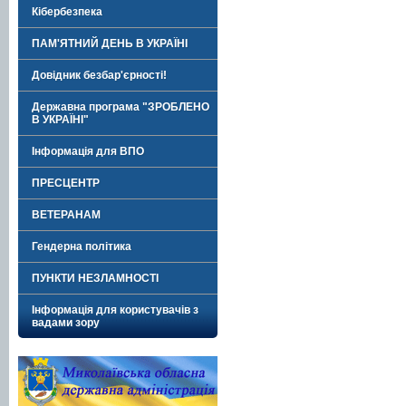
Кібербезпека
ПАМ'ЯТНИЙ ДЕНЬ В УКРАЇНІ
Довідник безбар'єрності!
Державна програма "ЗРОБЛЕНО
В УКРАЇНІ"
Інформація для ВПО
ПРЕСЦЕНТР
ВЕТЕРАНАМ
Гендерна політика
ПУНКТИ НЕЗЛАМНОСТІ
Інформація для користувачів з
вадами зору