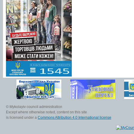
© Mykolayiv council administration
Except where otherwise noted, content on this site
is licensed under a
Commons Attribution 4.0 International license