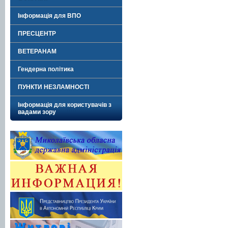
Інформація для ВПО
ПРЕСЦЕНТР
ВЕТЕРАНАМ
Гендерна політика
ПУНКТИ НЕЗЛАМНОСТІ
Інформація для користувачів з
вадами зору