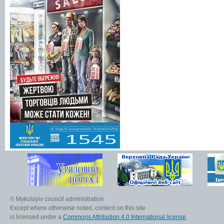
© Mykolayiv council administration
Except where otherwise noted, content on this site
is licensed under a
Commons Attribution 4.0 International license