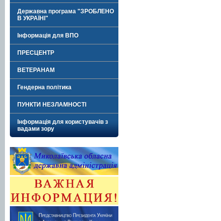
Державна програма "ЗРОБЛЕНО
В УКРАЇНІ"
Інформація для ВПО
ПРЕСЦЕНТР
ВЕТЕРАНАМ
Гендерна політика
ПУНКТИ НЕЗЛАМНОСТІ
Інформація для користувачів з
вадами зору