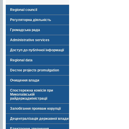
Regional council
Регуляторна діяльність
Громадська рада
Administrative services
Доступ до публічної інформації
Regional data
Decree projects promulgation
Очищення влади
Спостережна комісія при
Миколаївській
райдержадміністрації
Запобігання проявам корупції
Децентралізація державної влади
Електронне звернення