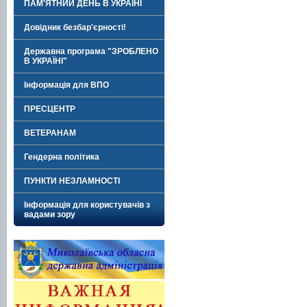
ПАМ'ЯТНИЙ ДЕНЬ В УКРАЇНІ
Довідник безбар'єрності!
Державна програма "ЗРОБЛЕНО
В УКРАЇНІ"
Інформація для ВПО
ПРЕСЦЕНТР
ВЕТЕРАНАМ
Гендерна політика
ПУНКТИ НЕЗЛАМНОСТІ
Інформація для користувачів з
вадами зору