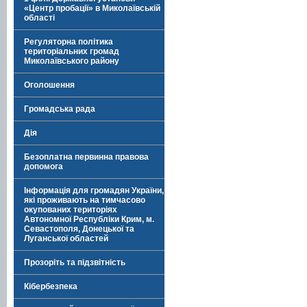
«Центр пробації» в Миколаївській
області
Регуляторна політика
територіальних громад
Миколаївського району
Оголошення
Громадська рада
Дія
Безоплатна первинна правова
допомога
Інформація для громадян України,
які проживають на тимчасово
окупованих територіях
Автономної Республіки Крим, м.
Севастополя, Донецької та
Луганської областей
Прозоріть та підзвітність
Кібербезпека