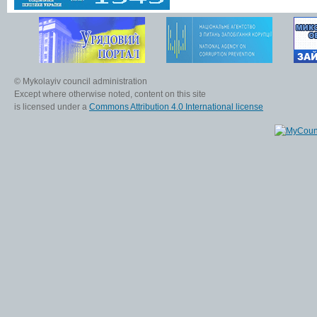
© Mykolayiv council administration
Except where otherwise noted, content on this site
is licensed under a
Commons Attribution 4.0 International license