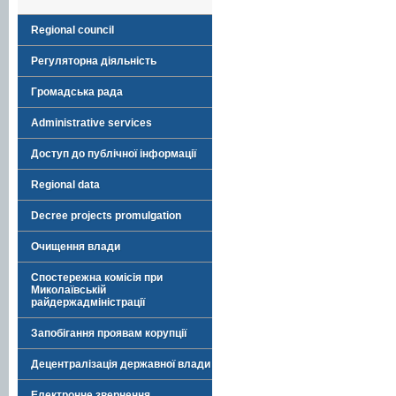
Regional council
Регуляторна діяльність
Громадська рада
Administrative services
Доступ до публічної інформації
Regional data
Decree projects promulgation
Очищення влади
Спостережна комісія при
Миколаївській
райдержадміністрації
Запобігання проявам корупції
Децентралізація державної влади
Електронне звернення