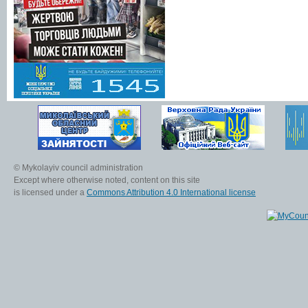
© Mykolayiv council administration
Except where otherwise noted, content on this site
is licensed under a
Commons Attribution 4.0 International license