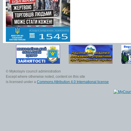
© Mykolayiv council administration
Except where otherwise noted, content on this site
is licensed under a
Commons Attribution 4.0 International license