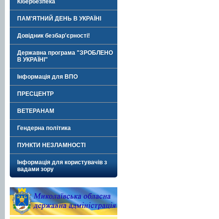
Кібербезпека
ПАМ'ЯТНИЙ ДЕНЬ В УКРАЇНІ
Довідник безбар'єрності!
Державна програма "ЗРОБЛЕНО
В УКРАЇНІ"
Інформація для ВПО
ПРЕСЦЕНТР
ВЕТЕРАНАМ
Гендерна політика
ПУНКТИ НЕЗЛАМНОСТІ
Інформація для користувачів з
вадами зору