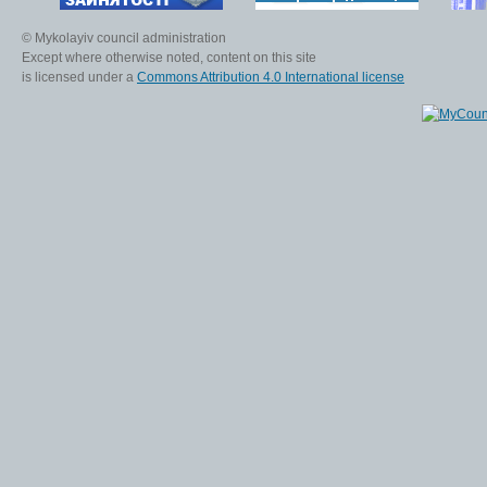
© Mykolayiv council administration
Except where otherwise noted, content on this site
is licensed under a
Commons Attribution 4.0 International license