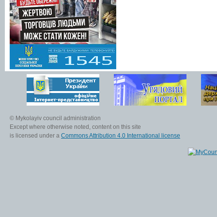
© Mykolayiv council administration
Except where otherwise noted, content on this site
is licensed under a
Commons Attribution 4.0 International license