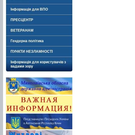
Інформація для ВПО
ПРЕСЦЕНТР
ВЕТЕРАНАМ
Гендерна політика
ПУНКТИ НЕЗЛАМНОСТІ
Інформація для користувачів з
вадами зору