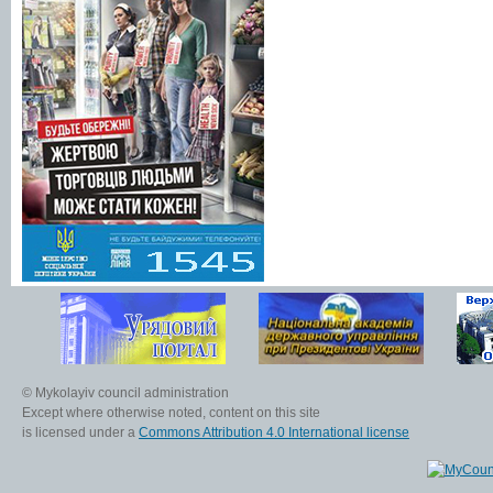
© Mykolayiv council administration
Except where otherwise noted, content on this site
is licensed under a
Commons Attribution 4.0 International license