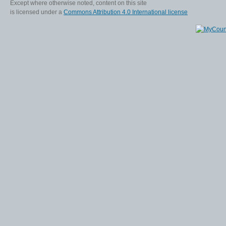
Except where otherwise noted, content on this site
is licensed under a
Commons Attribution 4.0 International license