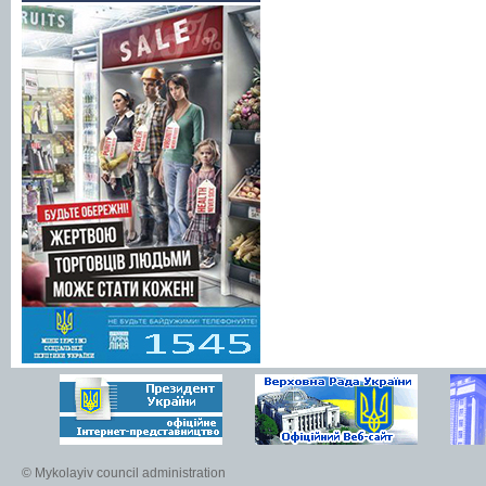
© Mykolayiv council administration