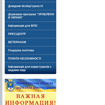
Довідник безбар'єрності!
Державна програма "ЗРОБЛЕНО
В УКРАЇНІ"
Інформація для ВПО
ПРЕСЦЕНТР
ВЕТЕРАНАМ
Гендерна політика
ПУНКТИ НЕЗЛАМНОСТІ
Інформація для користувачів з
вадами зору