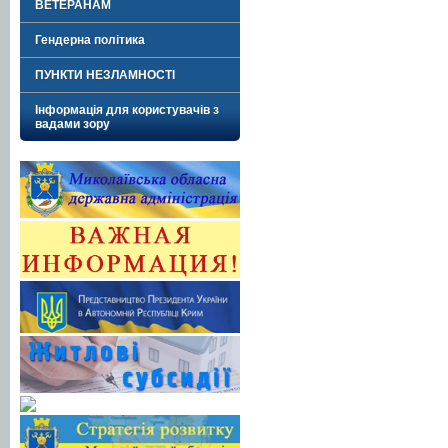
ВЕТЕРАНАМ
Гендерна політика
ПУНКТИ НЕЗЛАМНОСТІ
Інформація для користувачів з
вадами зору