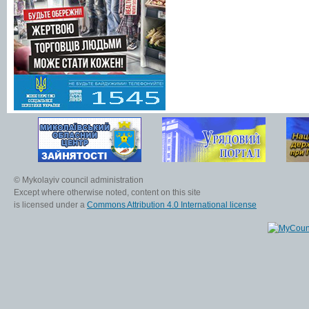
© Mykolayiv council administration
Except where otherwise noted, content on this site
is licensed under a
Commons Attribution 4.0 International license