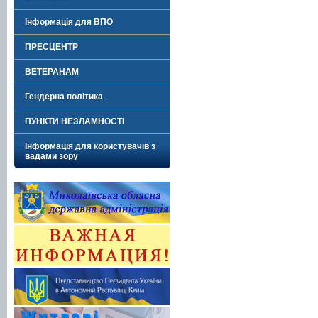
Інформація для ВПО
ПРЕСЦЕНТР
ВЕТЕРАНАМ
Гендерна політика
ПУНКТИ НЕЗЛАМНОСТІ
Інформація для користувачів з
вадами зору