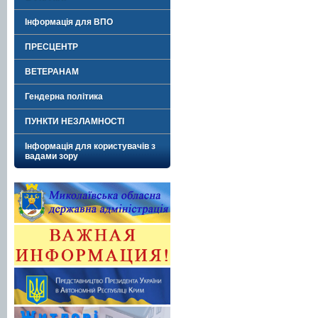
Інформація для ВПО
ПРЕСЦЕНТР
ВЕТЕРАНАМ
Гендерна політика
ПУНКТИ НЕЗЛАМНОСТІ
Інформація для користувачів з
вадами зору