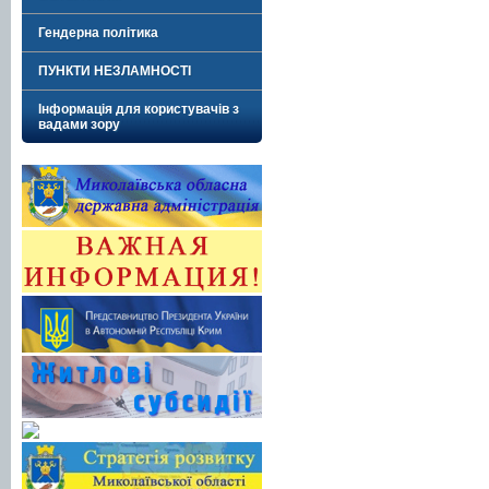
Гендерна політика
ПУНКТИ НЕЗЛАМНОСТІ
Інформація для користувачів з
вадами зору