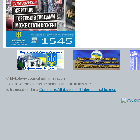
© Mykolayiv council administration
Except where otherwise noted, content on this site
is licensed under a
Commons Attribution 4.0 International license