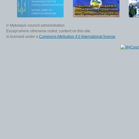
© Mykolayiv council administration
Except where otherwise noted, content on this site
is licensed under a
Commons Attribution 4.0 International license