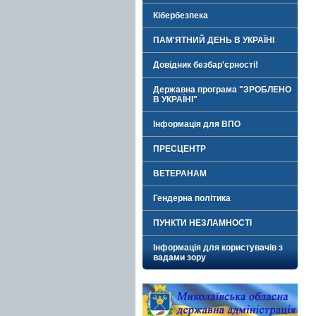
Кібербезпека
ПАМ'ЯТНИЙ ДЕНЬ В УКРАЇНІ
Довідник безбар'єрності!
Державна програма "ЗРОБЛЕНО
В УКРАЇНІ"
Інформація для ВПО
ПРЕСЦЕНТР
ВЕТЕРАНАМ
Гендерна політика
ПУНКТИ НЕЗЛАМНОСТІ
Інформація для користувачів з
вадами зору