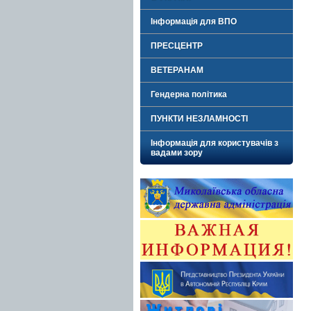
Інформація для ВПО
ПРЕСЦЕНТР
ВЕТЕРАНАМ
Гендерна політика
ПУНКТИ НЕЗЛАМНОСТІ
Інформація для користувачів з
вадами зору