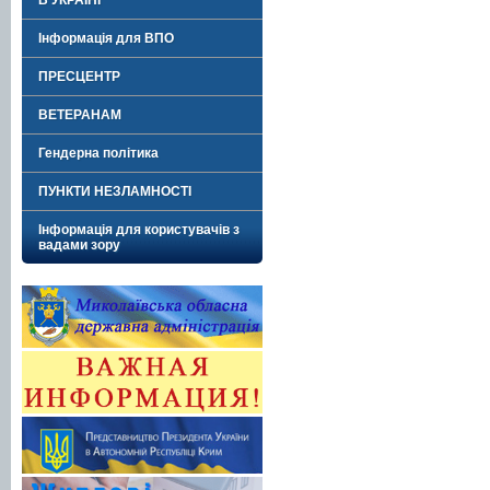
В УКРАЇНІ"
Інформація для ВПО
ПРЕСЦЕНТР
ВЕТЕРАНАМ
Гендерна політика
ПУНКТИ НЕЗЛАМНОСТІ
Інформація для користувачів з
вадами зору