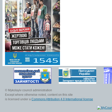
© Mykolayiv council administration
Except where otherwise noted, content on this site
is licensed under a
Commons Attribution 4.0 International license