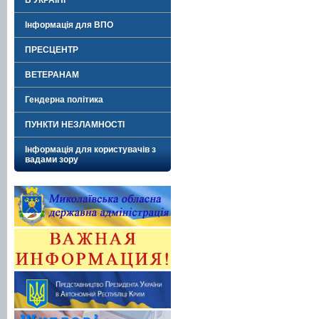
В УКРАЇНІ"
Інформація для ВПО
ПРЕСЦЕНТР
ВЕТЕРАНАМ
Гендерна політика
ПУНКТИ НЕЗЛАМНОСТІ
Інформація для користувачів з
вадами зору