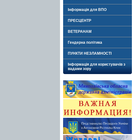
Інформація для ВПО
ПРЕСЦЕНТР
ВЕТЕРАНАМ
Гендерна політика
ПУНКТИ НЕЗЛАМНОСТІ
Інформація для користувачів з
вадами зору