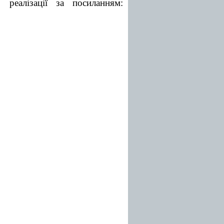
реалізації за посиланням: