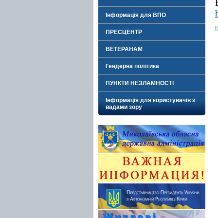
Інформація для ВПО
ПРЕСЦЕНТР
ВЕТЕРАНАМ
Гендерна політика
ПУНКТИ НЕЗЛАМНОСТІ
Інформація для користувачів з
вадами зору