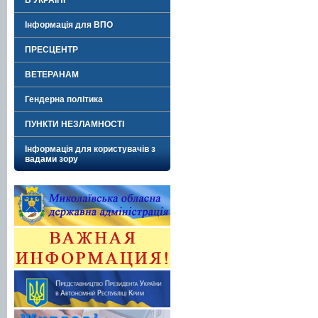
В УКРАЇНІ"
Інформація для ВПО
ПРЕСЦЕНТР
ВЕТЕРАНАМ
Гендерна політика
ПУНКТИ НЕЗЛАМНОСТІ
Інформація для користувачів з
вадами зору