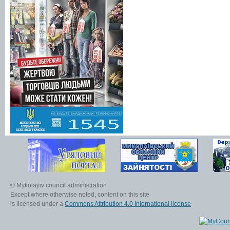
© Mykolayiv council administration
Except where otherwise noted, content on this site
is licensed under a
Commons Attribution 4.0 International license