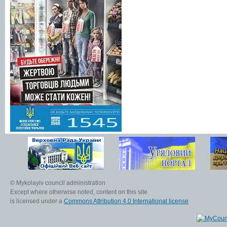
© Mykolayiv council administration
Except where otherwise noted, content on this site
is licensed under a
Commons Attribution 4.0 International license