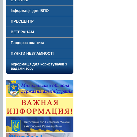
В УКРАЇНІ"
Інформація для ВПО
ПРЕСЦЕНТР
ВЕТЕРАНАМ
Гендерна політика
ПУНКТИ НЕЗЛАМНОСТІ
Інформація для користувачів з
вадами зору