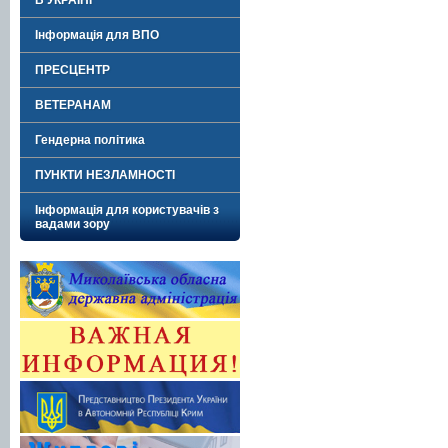
В УКРАЇНІ"
Інформація для ВПО
ПРЕСЦЕНТР
ВЕТЕРАНАМ
Гендерна політика
ПУНКТИ НЕЗЛАМНОСТІ
Інформація для користувачів з
вадами зору