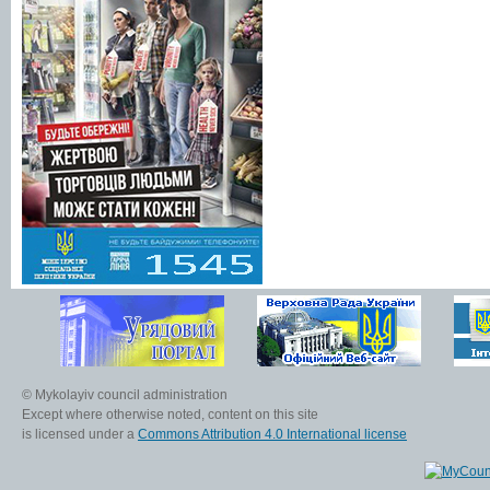
© Mykolayiv council administration
Except where otherwise noted, content on this site
is licensed under a
Commons Attribution 4.0 International license