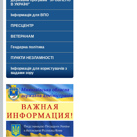
Державна програма "ЗРОБЛЕНО
В УКРАЇНІ"
Інформація для ВПО
ПРЕСЦЕНТР
ВЕТЕРАНАМ
Гендерна політика
ПУНКТИ НЕЗЛАМНОСТІ
Інформація для користувачів з
вадами зору