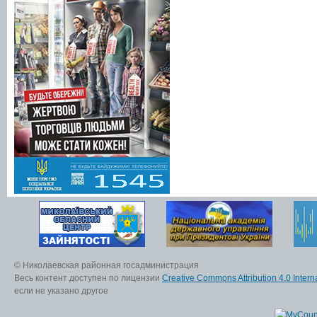
© Николаевская районная госадминистрация
Весь контент доступен по лицензии
Creative Commons Attribution 4.0 Interna
если не указано другое