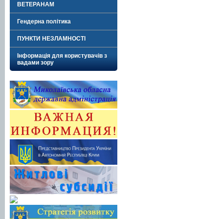
ВЕТЕРАНАМ
Гендерна політика
ПУНКТИ НЕЗЛАМНОСТІ
Інформація для користувачів з
вадами зору