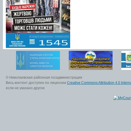
© Николаевская районная госадминистрация
Весь контент доступен по лицензии
Creative Commons Attribution 4.0 Interna
если не указано другое