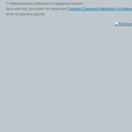
© Николаевская районная госадминистрация
Весь контент доступен по лицензии
Creative Commons Attribution 4.0 Interna
если не указано другое