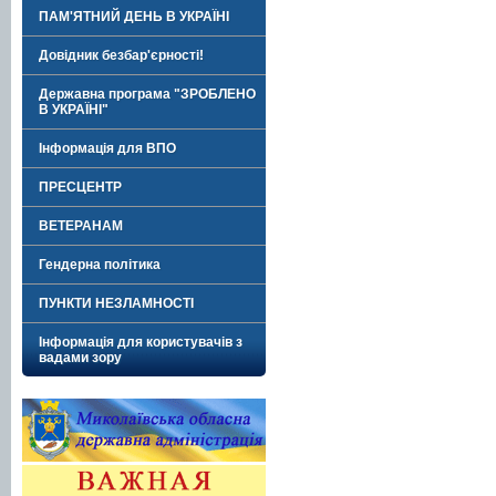
ПАМ'ЯТНИЙ ДЕНЬ В УКРАЇНІ
Довідник безбар'єрності!
Державна програма "ЗРОБЛЕНО
В УКРАЇНІ"
Інформація для ВПО
ПРЕСЦЕНТР
ВЕТЕРАНАМ
Гендерна політика
ПУНКТИ НЕЗЛАМНОСТІ
Інформація для користувачів з
вадами зору