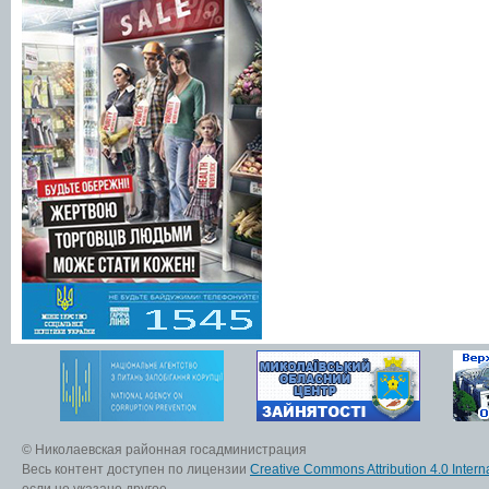
© Николаевская районная госадминистрация
Весь контент доступен по лицензии
Creative Commons Attribution 4.0 Interna
если не указано другое