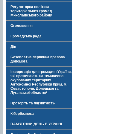
Регуляторна політика
територіальних громад
Миколаївського району
Оголошення
Громадська рада
Дія
Безоплатна первинна правова
допомога
Інформація для громадян України,
які проживають на тимчасово
окупованих територіях
Автономної Республіки Крим, м.
Севастополя, Донецької та
Луганської областей
Прозоріть та підзвітність
Кібербезпека
ПАМ'ЯТНИЙ ДЕНЬ В УКРАЇНІ