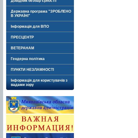
Довідник безбар'єрності!
Державна програма "ЗРОБЛЕНО
В УКРАЇНІ"
Інформація для ВПО
ПРЕСЦЕНТР
ВЕТЕРАНАМ
Гендерна політика
ПУНКТИ НЕЗЛАМНОСТІ
Інформація для користувачів з
вадами зору