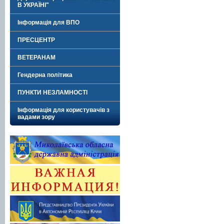
В УКРАЇНІ"
Інформація для ВПО
ПРЕСЦЕНТР
ВЕТЕРАНАМ
Гендерна політика
ПУНКТИ НЕЗЛАМНОСТІ
Інформація для користувачів з
вадами зору