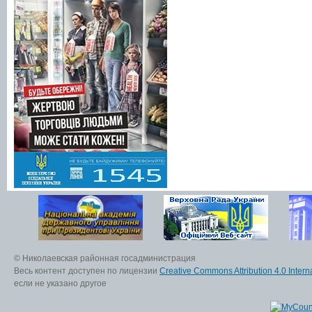
© Николаевская районная госадминистрация
Весь контент доступен по лицензии
Creative Commons Attribution 4.0 Interna
если не указано другое