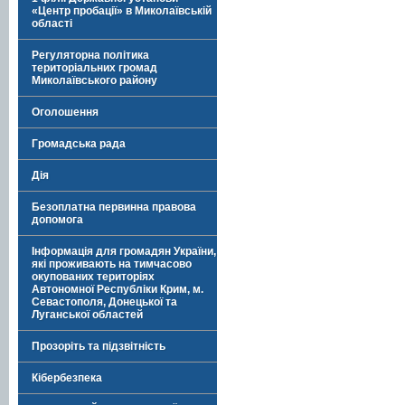
«Центр пробації» в Миколаївській
області
Регуляторна політика
територіальних громад
Миколаївського району
Оголошення
Громадська рада
Дія
Безоплатна первинна правова
допомога
Інформація для громадян України,
які проживають на тимчасово
окупованих територіях
Автономної Республіки Крим, м.
Севастополя, Донецької та
Луганської областей
Прозоріть та підзвітність
Кібербезпека