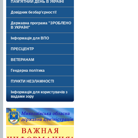
ПАМ'ЯТНИЙ ДЕНЬ В УКРАЇНІ
Довідник безбар'єрності!
Державна програма "ЗРОБЛЕНО
В УКРАЇНІ"
Інформація для ВПО
ПРЕСЦЕНТР
ВЕТЕРАНАМ
Гендерна політика
ПУНКТИ НЕЗЛАМНОСТІ
Інформація для користувачів з
вадами зору