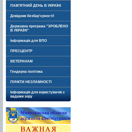
ПАМ'ЯТНИЙ ДЕНЬ В УКРАЇНІ
Довідник безбар'єрності!
Державна програма "ЗРОБЛЕНО
В УКРАЇНІ"
Інформація для ВПО
ПРЕСЦЕНТР
ВЕТЕРАНАМ
Гендерна політика
ПУНКТИ НЕЗЛАМНОСТІ
Інформація для користувачів з
вадами зору