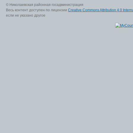
© Николаевская районная госадминистрация
Весь контент доступен по лицензии
Creative Commons Attribution 4.0 Interna
если не указано другое