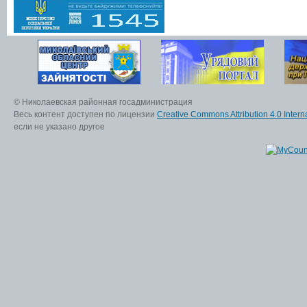
© Николаевская районная госадминистрация
Весь контент доступен по лицензии
Creative Commons Attribution 4.0 Interna
если не указано другое