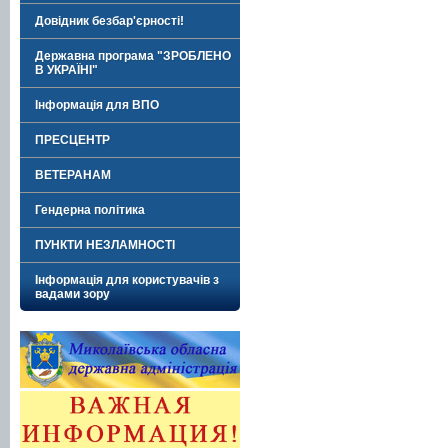
Довідник безбар'єрності!
Державна програма "ЗРОБЛЕНО
В УКРАЇНІ"
Інформація для ВПО
ПРЕСЦЕНТР
ВЕТЕРАНАМ
Гендерна політика
ПУНКТИ НЕЗЛАМНОСТІ
Інформація для користувачів з
вадами зору