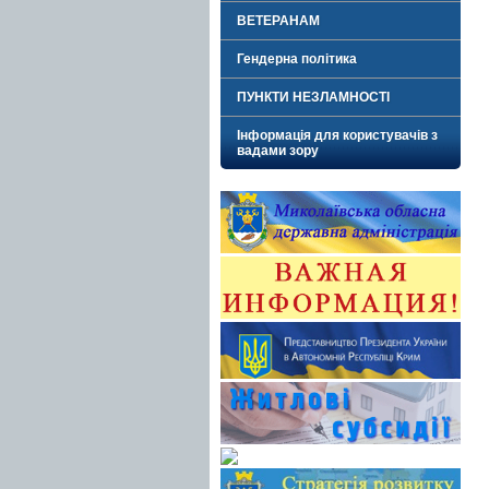
ВЕТЕРАНАМ
Гендерна політика
ПУНКТИ НЕЗЛАМНОСТІ
Інформація для користувачів з
вадами зору