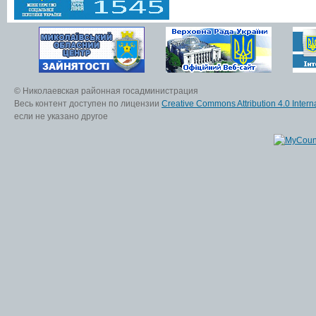
© Николаевская районная госадминистрация
Весь контент доступен по лицензии
Creative Commons Attribution 4.0 Interna
если не указано другое