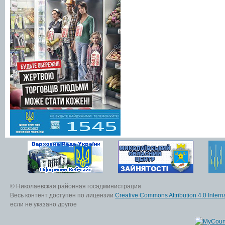
© Николаевская районная госадминистрация
Весь контент доступен по лицензии
Creative Commons Attribution 4.0 Interna
если не указано другое