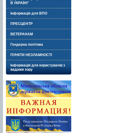
В УКРАЇНІ"
Інформація для ВПО
ПРЕСЦЕНТР
ВЕТЕРАНАМ
Гендерна політика
ПУНКТИ НЕЗЛАМНОСТІ
Інформація для користувачів з
вадами зору