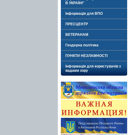
В УКРАЇНІ"
Інформація для ВПО
ПРЕСЦЕНТР
ВЕТЕРАНАМ
Гендерна політика
ПУНКТИ НЕЗЛАМНОСТІ
Інформація для користувачів з
вадами зору